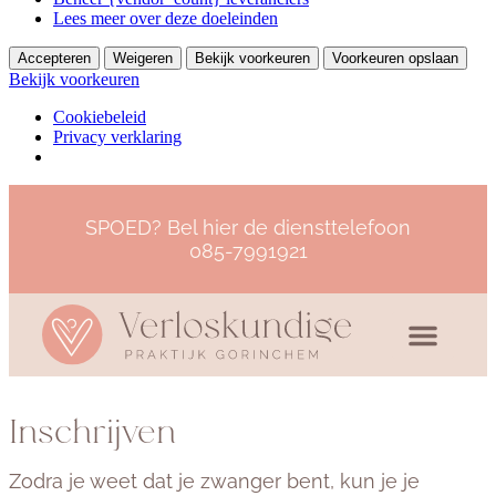
Lees meer over deze doeleinden
Accepteren
Weigeren
Bekijk voorkeuren
Voorkeuren opslaan
Bekijk voorkeuren
Cookiebeleid
Privacy verklaring
SPOED? Bel hier de diensttelefoon
085-7991921
Inschrijven
Zodra je weet dat je zwanger bent, kun je je