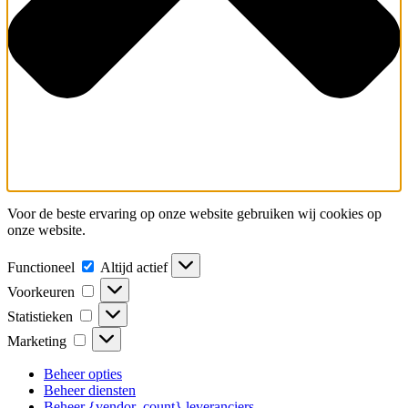
Voor de beste ervaring op onze website gebruiken wij cookies op
onze website.
Functioneel
Altijd actief
Voorkeuren
Statistieken
Marketing
Beheer opties
Beheer diensten
Beheer {vendor_count} leveranciers