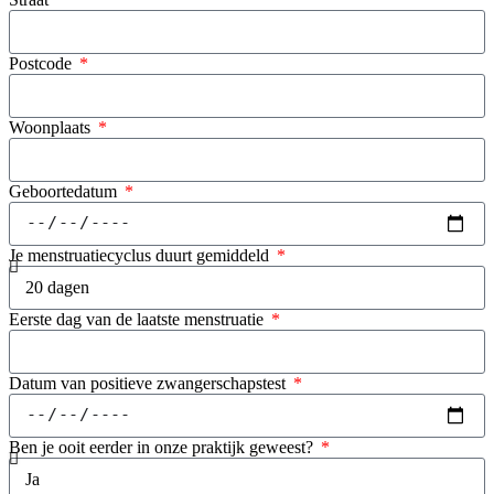
Postcode
Woonplaats
Geboortedatum
Je menstruatiecyclus duurt gemiddeld
Eerste dag van de laatste menstruatie
Datum van positieve zwangerschapstest
Ben je ooit eerder in onze praktijk geweest?