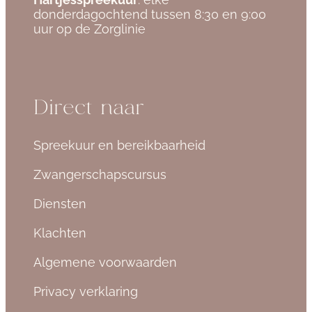
donderdagochtend tussen 8:30 en 9:00
uur op de Zorglinie
Direct naar
Spreekuur en bereikbaarheid
Zwangerschapscursus
Diensten
Klachten
Algemene voorwaarden
Privacy verklaring