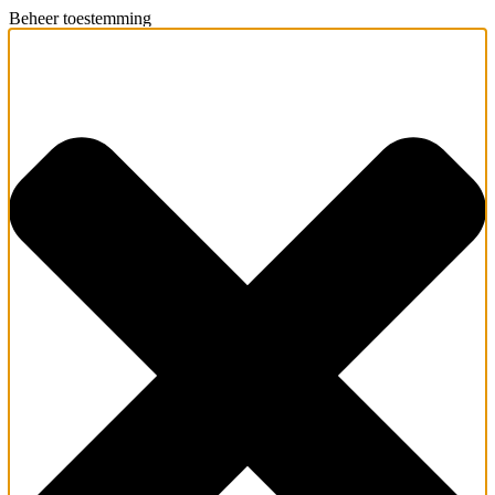
Beheer toestemming