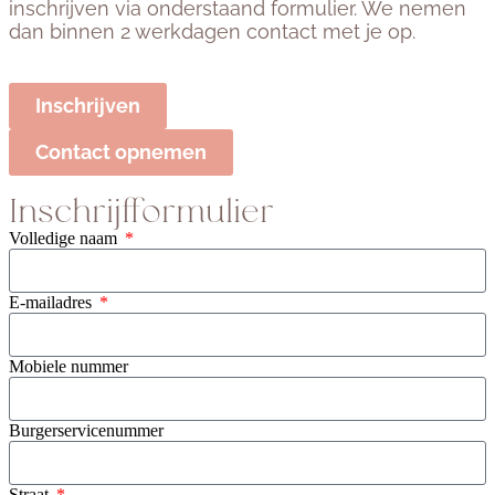
inschrijven via onderstaand formulier. We nemen
dan binnen 2 werkdagen contact met je op.
Inschrijven
Contact opnemen
Inschrijfformulier
Volledige naam
E-mailadres
Mobiele nummer
Burgerservicenummer
Straat